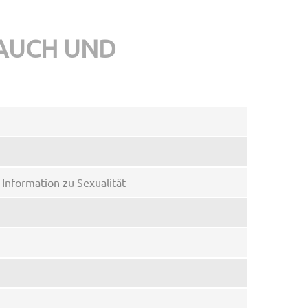
RAUCH UND
Information zu Sexualität